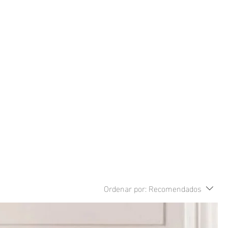
Ordenar por:
Recomendados