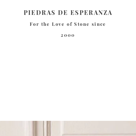
PIEDRAS DE ESPERANZA
For the Love of Stone since
2000