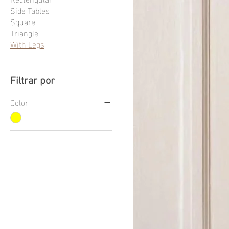
Side Tables
Square
Triangle
With Legs
Filtrar por
Color